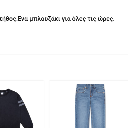
τήθος.Ενα μπλουζάκι για όλες τις ώρες.