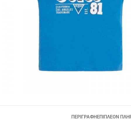
ΠΕΡΙΓΡΑΦΉ
ΕΠΙΠΛΈΟΝ ΠΛΗ