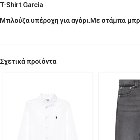
T-Shirt Garcia
Μπλούζα υπέροχη για αγόρι.Με στάμπα μπρ
Σχετικά προϊόντα