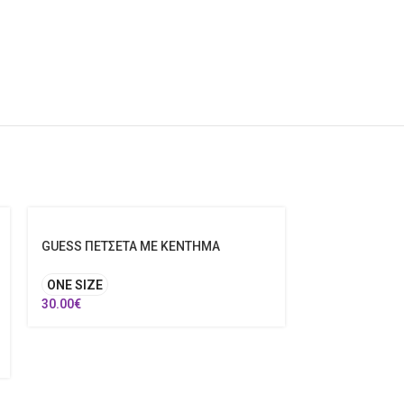
GUESS ΠΕΤΣΕΤΑ ΜΕ ΚΕΝΤΗΜΑ
ONE SIZE
30.00
€