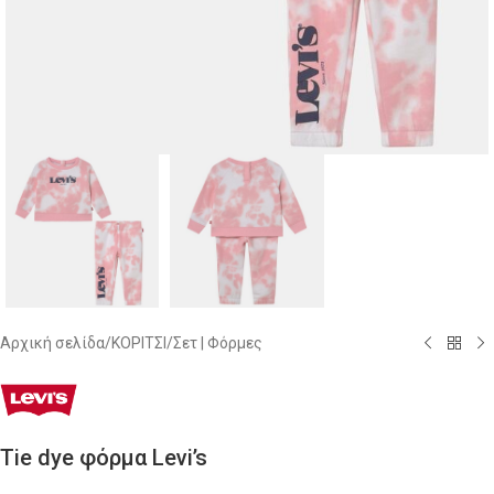
Αρχική σελίδα
/
ΚΟΡΙΤΣΙ
/
Σετ | Φόρμες
Tie dye φόρμα Levi’s