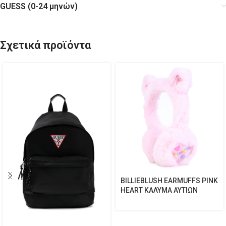
GUESS (0-24 μηνών)
Σχετικά προϊόντα
BILLIEBLUSH EARMUFFS PINK
HEART ΚΑΛΥΜΑ ΑΥΤΙΩΝ