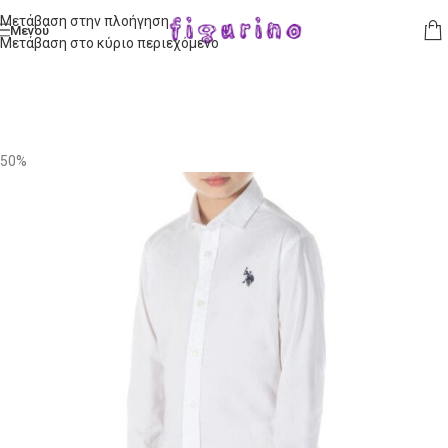
Μετάβαση στην πλοήγηση
Μενού
Μετάβαση στο κύριο περιεχόμενο
50%