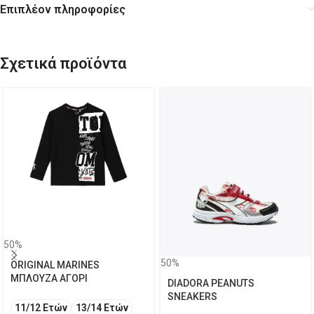
Επιπλέον πληροφορίες
Σχετικά προϊόντα
50%
50%
ORIGINAL MARINES
ΜΠΛΟΥΖΑ ΑΓΟΡΙ
DIADORA PEANUTS
SNEAKERS
11/12 Ετών
13/14 Ετών