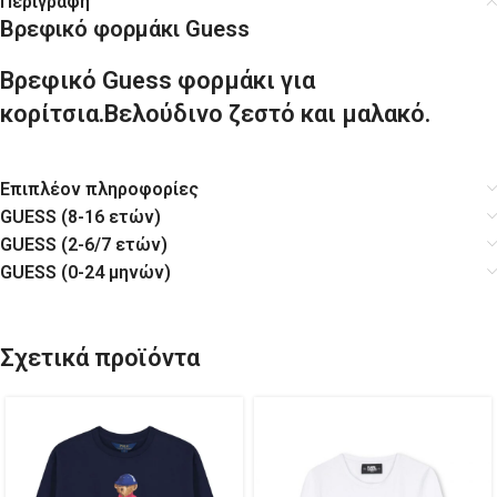
Περιγραφή
Βρεφικό φορμάκι Guess
Βρεφικό Guess φορμάκι για
κορίτσια.Βελούδινο ζεστό και μαλακό.
Επιπλέον πληροφορίες
GUESS (8-16 ετών)
GUESS (2-6/7 ετών)
GUESS (0-24 μηνών)
Σχετικά προϊόντα