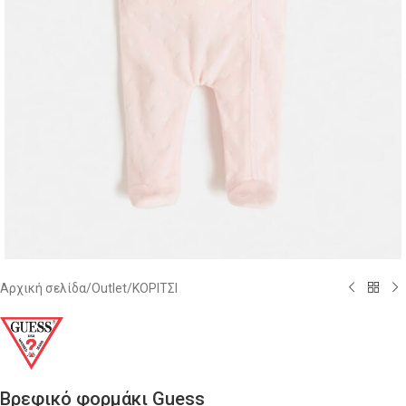
Αρχική σελίδα
/
Outlet
/
ΚΟΡΙΤΣΙ
Βρεφικό φορμάκι Guess