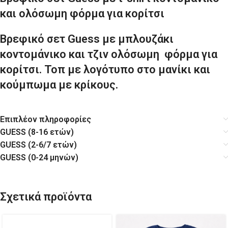
και ολόσωμη φόρμα για κορίτσι
Βρεφικό σετ Guess με μπλουζάκι
κοντομάνικο και τζιν ολόσωμη φόρμα για
κορίτσι.
Τοπ με λογότυπο στο μανίκι και
κούμπωμα με κρίκους.
Επιπλέον πληροφορίες
GUESS (8-16 ετών)
GUESS (2-6/7 ετών)
GUESS (0-24 μηνών)
Σχετικά προϊόντα