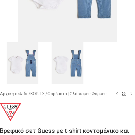
Αρχική σελίδα
/
ΚΟΡΙΤΣΙ
/
Φορέματα | Ολόσωμες Φόρμες
Βρεφικό σετ Guess με t-shirt κοντομάνικο και