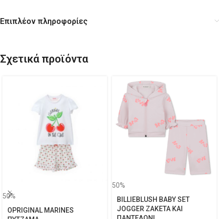
Επιπλέον πληροφορίες
Σχετικά προϊόντα
50%
50%
BILLIEBLUSH BABY SET
JOGGER ΖΑΚΕΤΑ ΚΑΙ
OPRIGINAL MARINES
ΠΑΝΤΕΛΟΝΙ