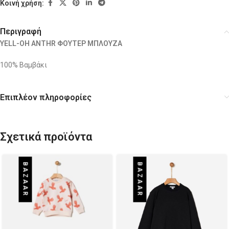
Κοινή χρήση:
Περιγραφή
YELL-OH ANTHR ΦΟΥΤΕΡ ΜΠΛΟΥΖΑ
100% Βαμβάκι
Επιπλέον πληροφορίες
Σχετικά προϊόντα
BAZAAR
BAZAAR