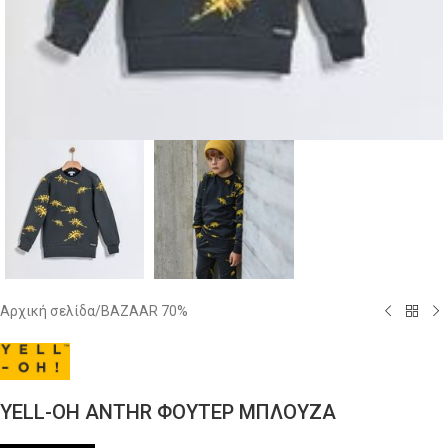
Αρχική σελίδα
/
BAZAAR 70%
YELL-OH ANTHR ΦΟΥΤΕΡ ΜΠΛΟΥΖΑ