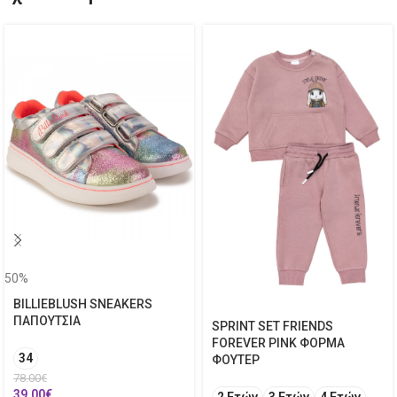
50%
BILLIEBLUSH SNEAKERS
ΠΑΠΟΥΤΣΙΑ
SPRINT SET FRIENDS
FOREVER PINK ΦΟΡΜΑ
34
ΦΟΥΤΕΡ
78.00
€
39.00
€