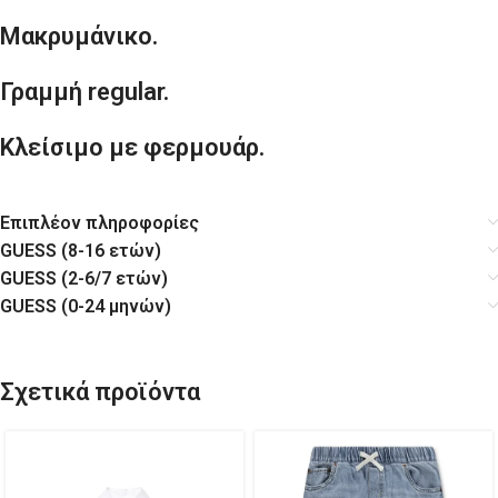
Μακρυμάνικο.
Γραμμή regular.
Κλείσιμο με φερμουάρ.
Επιπλέον πληροφορίες
GUESS (8-16 ετών)
GUESS (2-6/7 ετών)
GUESS (0-24 μηνών)
Σχετικά προϊόντα