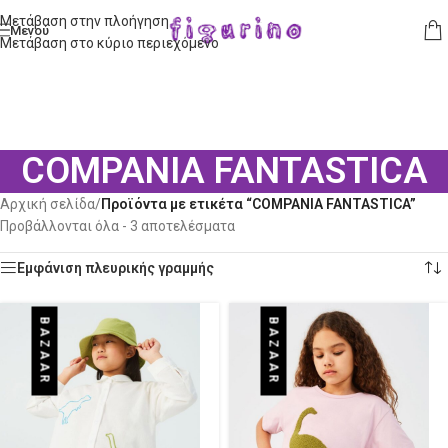
Μετάβαση στην πλοήγηση
Μενού
Μετάβαση στο κύριο περιεχόμενο
COMPANIA FANTASTICA
Αρχική σελίδα
/
Προϊόντα με ετικέτα “COMPANIA FANTASTICA”
Προβάλλονται όλα - 3 αποτελέσματα
Εμφάνιση πλευρικής γραμμής
BAZAAR
BAZAAR