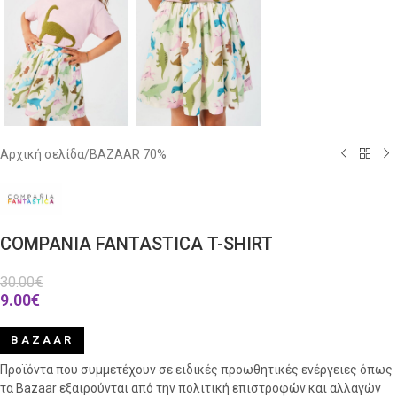
Αρχική σελίδα
/
BAZAAR 70%
COMPANIA FANTASTICA T-SHIRT
30.00
€
9.00
€
BAZAAR
Προϊόντα που συμμετέχουν σε ειδικές προωθητικές ενέργειες όπως
τα Bazaar εξαιρούνται από την πολιτική επιστροφών και αλλαγών