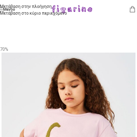
Μετάβαση στην πλοήγηση
Μενού
Μετάβαση στο κύριο περιεχόμενο
70%