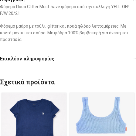
Φόρεμα Πουά Glitter Must-have φόρεμα από την συλλογή YELL-OH!
F/W 20/21
Φόρεμα μαύρο με τούλι, glitter και πουά φλόκο λεπτομέρειες. Με
κοντό μανίκι και σούρα. Με φόδρα 100% βαμβακερή για άνεση και
προστασία.
Επιπλέον πληροφορίες
Σχετικά προϊόντα