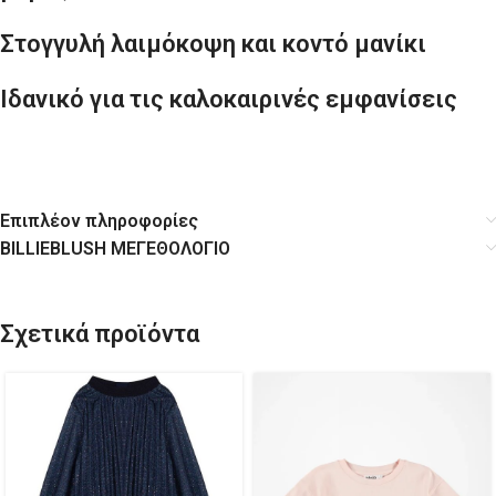
Στογγυλή λαιμόκοψη και κοντό μανίκι
Ιδανικό για τις καλοκαιρινές εμφανίσεις
Επιπλέον πληροφορίες
BILLIEBLUSH ΜΕΓΕΘΟΛΟΓΙΟ
Σχετικά προϊόντα