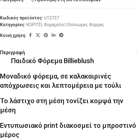
Κωδικός προϊόντος:
U12727
Κατηγορίες:
ΚΟΡΙΤΣΙ
,
Φορέματα | Ολόσωμες Φόρμες
Κοινή χρήση:
Περιγραφή
Παιδικό Φόρεμα Billieblush
Μοναδικό φόρεμα, σε καλακαιρινές
απόχρωσεις και λεπτομέρεια με τούλι
Το λάστιχο στη μέση τονίζει κομψά την
μέση
Εντυπωσιακό print διακοσμεί το μπροστινό
μέρος