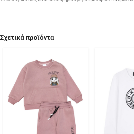
Σχετικά προϊόντα