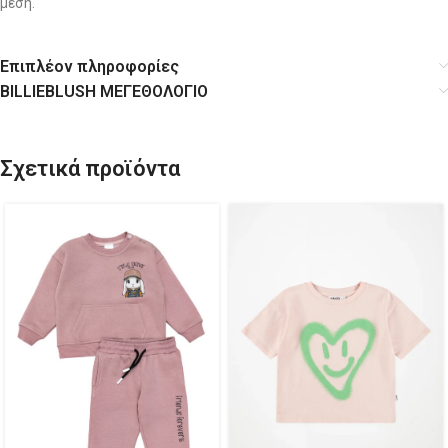
μέση.
Επιπλέον πληροφορίες
BILLIEBLUSH ΜΕΓΕΘΟΛΟΓΙΟ
Σχετικά προϊόντα