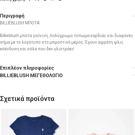
Περιγραφή
BILLIEBLUSH ΜΠΟΤΑ
Billieblush μπότα γούνινη ,πολύχρωμο τύπωμα καρδιάς και διαφανές
σήμα με το λογότυπο στο μπροστινό μέρος. Έχουν αφράτη φλις
επένδυση και σόλα που δεν γλιστράει!
Επιπλέον πληροφορίες
BILLIEBLUSH ΜΕΓΕΘΟΛΟΓΙΟ
Σχετικά προϊόντα