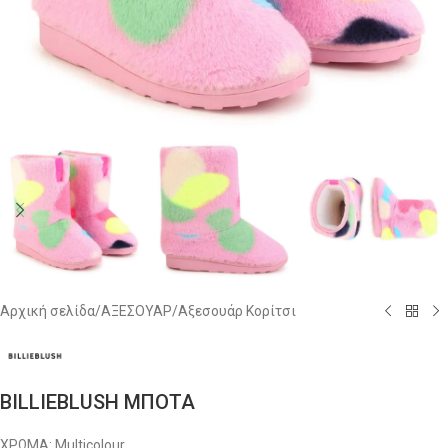
Αρχική σελίδα
/
ΑΞΕΣΟΥΑΡ
/
Αξεσουάρ Κορίτσι
BILLIEBLUSH ΜΠΟΤΑ
ΧΡΩΜΑ: Multicolour