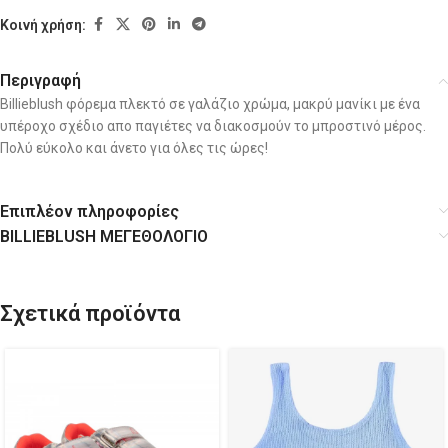
Κοινή χρήση:
Περιγραφή
Billieblush φόρεμα πλεκτό σε γαλάζιο χρώμα, μακρύ μανίκι με ένα
υπέροχο σχέδιο απο παγιέτες να διακοσμούν το μπροστινό μέρος.
Πολύ εύκολο και άνετο για όλες τις ώρες!
Επιπλέον πληροφορίες
BILLIEBLUSH ΜΕΓΕΘΟΛΟΓΙΟ
Σχετικά προϊόντα