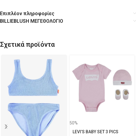
Επιπλέον πληροφορίες
BILLIEBLUSH ΜΕΓΕΘΟΛΟΓΙΟ
Σχετικά προϊόντα
50%
LEVI’S BABY SET 3 PICS