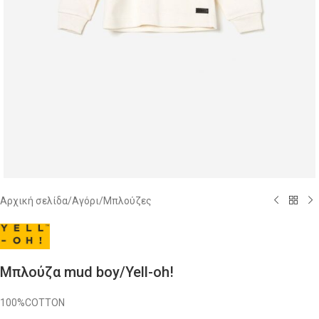
Αρχική σελίδα
/
Αγόρι
/
Μπλούζες
Μπλούζα mud boy/Yell-oh!
100%COTTON