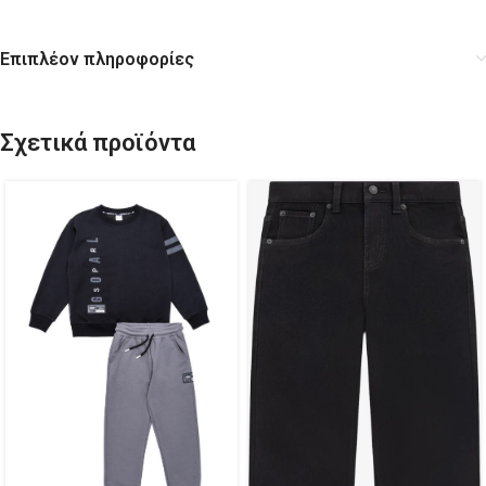
Επιπλέον πληροφορίες
Σχετικά προϊόντα