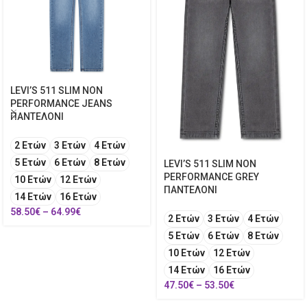
LEVI’S 511 SLIM NON
PERFORMANCE JEANS
ΠΑΝΤΕΛΟΝΙ
2 Ετών
3 Ετών
4 Ετών
5 Ετών
6 Ετών
8 Ετών
LEVI’S 511 SLIM NON
PERFORMANCE GREY
10 Ετών
12 Ετών
ΠΑΝΤΕΛΟΝΙ
14 Ετών
16 Ετών
58.50
€
–
64.99
€
2 Ετών
3 Ετών
4 Ετών
5 Ετών
6 Ετών
8 Ετών
10 Ετών
12 Ετών
14 Ετών
16 Ετών
47.50
€
–
53.50
€