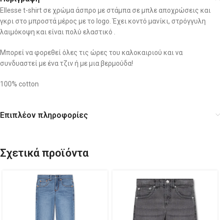
Ellesse t-shirt σε χρώμα άσπρο με στάμπα σε μπλε αποχρώσεις και
γκρι στο μπροστά μέρος με το logo. Έχει κοντό μανίκι, στρόγγυλη
λαιμόκοψη και είναι πολύ ελαστικό .
Μπορεί να φορεθεί όλες τις ώρες του καλοκαιριού και να
συνδυαστεί με ένα τζιν ή με μια βερμούδα!
100% cotton
Επιπλέον πληροφορίες
Σχετικά προϊόντα