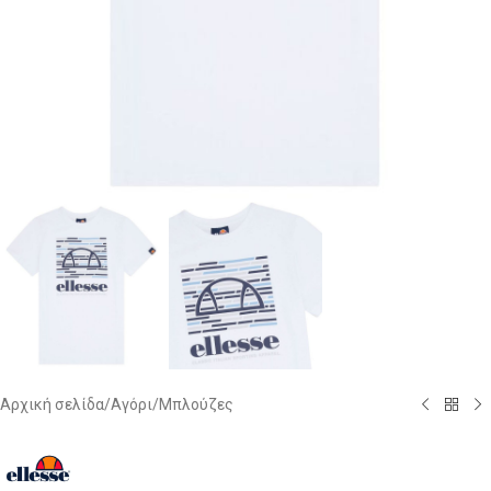
Αρχική σελίδα
/
Αγόρι
/
Μπλούζες