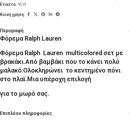
Ετικέτα:
NEW
Κοινή χρήση:
Περιγραφή
Φόρεμα Ralph Lauren
Φόρεμα Ralph Lauren multicolored σετ με
βρακάκι.Από βαμβάκι που το κάνει πολύ
μαλακό.Ολοκληρώνει το κεντημένο πόνι
στο πλαϊ.Μια υπέροχη επιλογή
για το μωρό σας.
Επιπλέον πληροφορίες