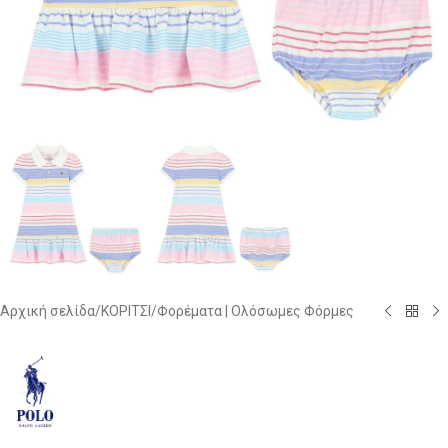
Αρχική σελίδα
/
ΚΟΡΙΤΣΙ
/
Φορέματα | Ολόσωμες Φόρμες