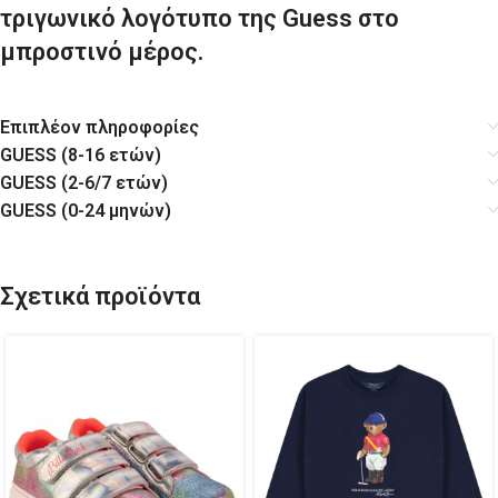
τριγωνικό λογότυπο της Guess στο
μπροστινό μέρος.
Επιπλέον πληροφορίες
GUESS (8-16 ετών)
GUESS (2-6/7 ετών)
GUESS (0-24 μηνών)
Σχετικά προϊόντα