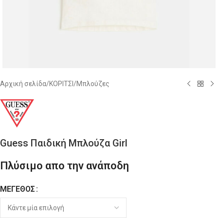
Αρχική σελίδα
/
ΚΟΡΙΤΣΙ
/
Μπλούζες
Guess Παιδική Μπλούζα Girl
Πλύσιμο απο την ανάποδη
ΜΈΓΕΘΟΣ
Alternative: