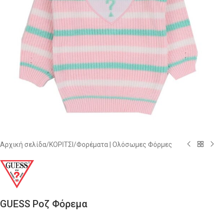
Αρχική σελίδα
/
ΚΟΡΙΤΣΙ
/
Φορέματα | Ολόσωμες Φόρμες
GUESS Ροζ Φόρεμα