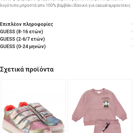
λογότυπο μπροστά απο 100% βαμβάκι.Ιδανικό για casual εμφανίσεις.
Επιπλέον πληροφορίες
GUESS (8-16 ετών)
GUESS (2-6/7 ετών)
GUESS (0-24 μηνών)
Σχετικά προϊόντα