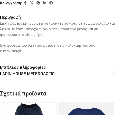
Κοινή χρήση:
Περιγραφή
Lapin φόρεμα κηπούρ με ριγέ τιράντες χοντρές σε χρώμα γαλάζιο και
λευκό με έναν υπέροχο φιόγκο στο μπροστινό μέρος και με
φερμουάρ στο πίσω μέρος.
Ένα φόρεμα που θα εντυπωσιάσει στις καλοκαιρινές σας
εμφανίσεις!!
Επιπλέον πληροφορίες
LAPIN HOUSE ΜΕΓΕΘΟΛΟΓΙΟ
Σχετικά προϊόντα