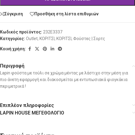
Σύγκριση
Προσθήκη στη λίστα επιθυμιών
Κωδικός προϊόντος:
232E3337
Κατηγορίες:
Outlet
,
ΚΟΡΙΤΣΙ
,
ΚΟΡΙΤΣΙ
,
Φούστες | Σορτς
Κοινή χρήση:
Περιγραφή
Lapin φούστα με τούλι σε χρώμα μέντας με λάστιχο στην μέση για
πιο άνετη εφαρμογή και διακοσμείται με εντυπωσιακά φιογκάκια
περιμετρικά !
Επιπλέον πληροφορίες
LAPIN HOUSE ΜΕΓΕΘΟΛΟΓΙΟ