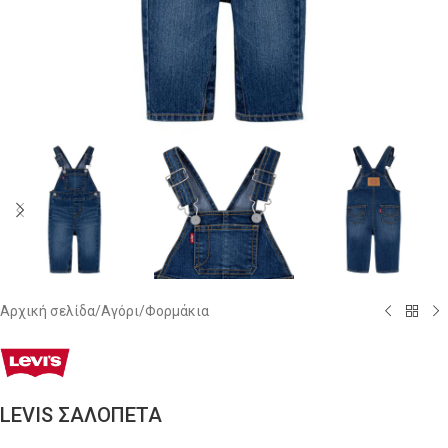
Αρχική σελίδα
/
Αγόρι
/
Φορμάκια
LEVIS ΣΑΛΟΠΕΤΑ