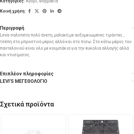
Κατηγορίες:
Αγόρι
,
Φορμάκια
Κοινή χρήση:
Περιγραφή
Levis σαλοπέτα πολύ άνετη, μαλακή με αυξομειωμένες τιράντες ,
τσέπη στο μπροστινό μέρος αλλά και στο πίσω. Στο κάτω μέρος του
παντελονιού είναι ολο με κουμπάκια για την ευκολία αλλαγής αλλά
και ντυσίματος.
Επιπλέον πληροφορίες
LEVI'S ΜΕΓΕΘΟΛΟΓΙΟ
Σχετικά προϊόντα