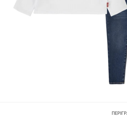
ΠΕΡΙΓ