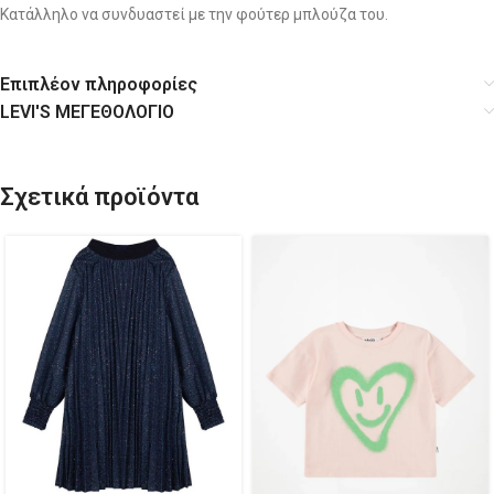
Κατάλληλο να συνδυαστεί με την φούτερ μπλούζα του.
Επιπλέον πληροφορίες
LEVI'S ΜΕΓΕΘΟΛΟΓΙΟ
Σχετικά προϊόντα