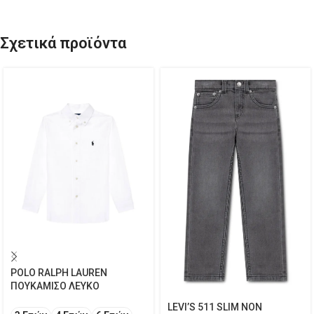
Σχετικά προϊόντα
POLO RALPH LAUREN
ΠΟΥΚΑΜΙΣΟ ΛΕΥΚΟ
LEVI’S 511 SLIM NON