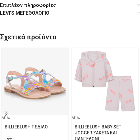
Επιπλέον πληροφορίες
LEVI'S ΜΕΓΕΘΟΛΟΓΙΟ
Σχετικά προϊόντα
50%
50%
BILLIEBLUSH ΠΕΔΙΛΟ
BILLIEBLUSH BABY SET
JOGGER ΖΑΚΕΤΑ ΚΑΙ
ΠΑΝΤΕΛΟΝΙ