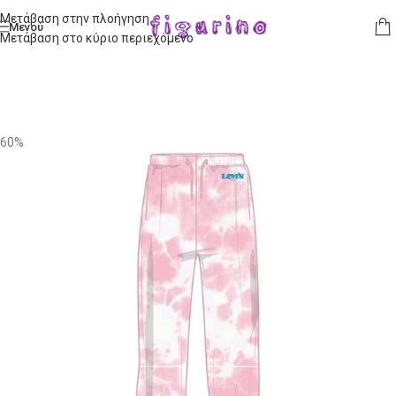
Μετάβαση στην πλοήγηση
Μενού
Μετάβαση στο κύριο περιεχόμενο
60%