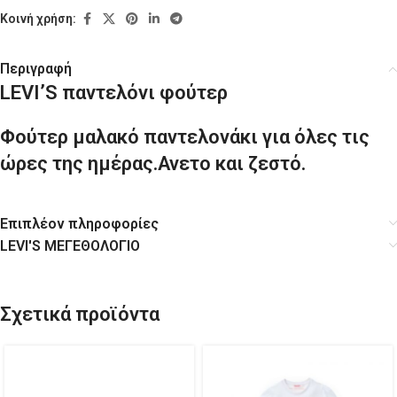
Κοινή χρήση:
Περιγραφή
LEVI’S παντελόνι φούτερ
Φούτερ μαλακό παντελονάκι για όλες τις
ώρες της ημέρας.Ανετο και ζεστό.
Επιπλέον πληροφορίες
LEVI'S ΜΕΓΕΘΟΛΟΓΙΟ
Σχετικά προϊόντα