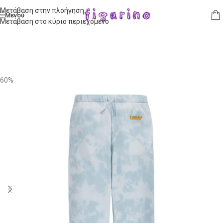
Μετάβαση στην πλοήγηση
Μενού
Μετάβαση στο κύριο περιεχόμενο
60%