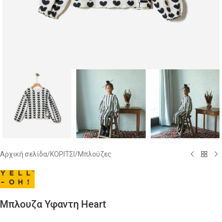
Αρχική σελίδα
/
ΚΟΡΙΤΣΙ
/
Μπλούζες
Μπλουζα Υφαντη Heart