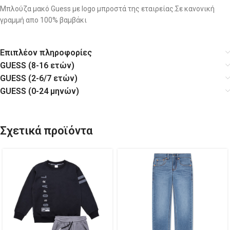
Μπλούζα μακό Guess με logo μπροστά της εταιρείας.Σε κανονική
γραμμή απο 100% βαμβάκι
Επιπλέον πληροφορίες
GUESS (8-16 ετών)
GUESS (2-6/7 ετών)
GUESS (0-24 μηνών)
Σχετικά προϊόντα