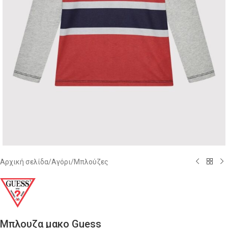
Αρχική σελίδα
/
Αγόρι
/
Μπλούζες
Μπλουζα μακο Guess