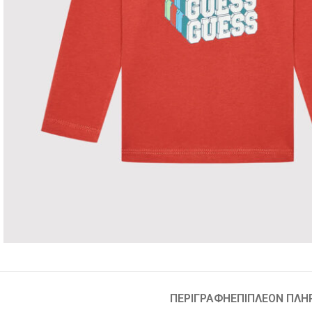
ΠΕΡΙΓΡΑΦΉ
ΕΠΙΠΛΈΟΝ ΠΛΗ