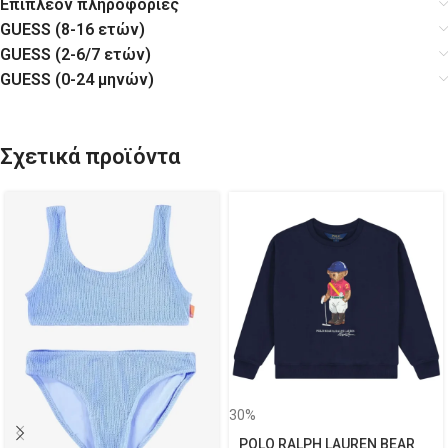
Επιπλέον πληροφορίες
GUESS (8-16 ετών)
GUESS (2-6/7 ετών)
GUESS (0-24 μηνών)
Σχετικά προϊόντα
30%
POLO RALPH LAUREN BEAR