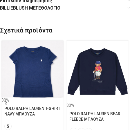
Επιπλέον πληροφορίες
BILLIEBLUSH ΜΕΓΕΘΟΛΟΓΙΟ
Σχετικά προϊόντα
30%
30%
POLO RALPH LAUREN T-SHIRT
POLO RALPH LAUREN BEAR
NAVY ΜΠΛΟΥΖΑ
FLEECE ΜΠΛΟΥΖΑ
S