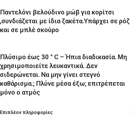
Παντελόνι βελούδινο μώβ για κορίτσι
,συνδιάζεται με ίδια ζακέτα.Υπάρχει σε ρόζ
και σε μπλέ σκούρο
Πλύσιμο έως 30 ° C – Ήπια διαδικασία. Μη
χρησιμοποιείτε λευκαντικά. Δεν
σιδερώνεται. Να μην γίνει στεγνό
καθάρισμα.; Πλύνε μέσα έξω; επιτρέπεται
μόνο ο ατμός
Επιπλέον πληροφορίες