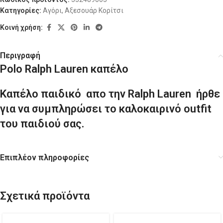
Κατηγορίες:
Αγόρι
,
Αξεσουάρ Κορίτσι
Κοινή χρήση:
Περιγραφή
Polo Ralph Lauren καπέλο
Καπέλο παιδικό απο την Ralph Lauren ήρθε
για να συμπληρώσει το καλοκαιρινό outfit
του παιδιού σας.
Επιπλέον πληροφορίες
Σχετικά προϊόντα