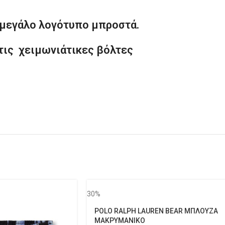
ε μεγάλο λογότυπο μπροστά.
 τις χειμωνιάτικες βόλτες
30%
POLO RALPH LAUREN BEAR ΜΠΛΟΥΖΑ
ΜΑΚΡΥΜΑΝΙΚΟ